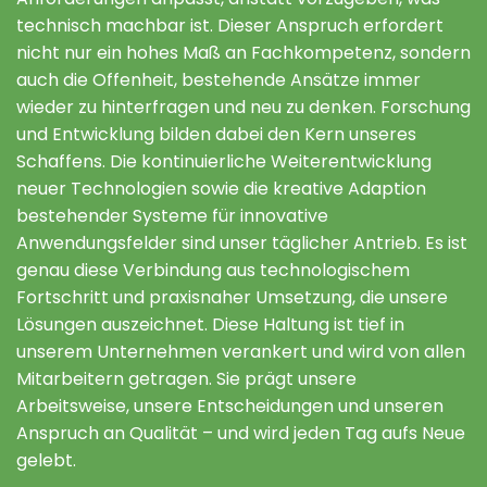
technisch machbar ist. Dieser Anspruch erfordert
nicht nur ein hohes Maß an Fachkompetenz, sondern
auch die Offenheit, bestehende Ansätze immer
wieder zu hinterfragen und neu zu denken. Forschung
und Entwicklung bilden dabei den Kern unseres
Schaffens. Die kontinuierliche Weiterentwicklung
neuer Technologien sowie die kreative Adaption
bestehender Systeme für innovative
Anwendungsfelder sind unser täglicher Antrieb. Es ist
genau diese Verbindung aus technologischem
Fortschritt und praxisnaher Umsetzung, die unsere
Lösungen auszeichnet. Diese Haltung ist tief in
unserem Unternehmen verankert und wird von allen
Mitarbeitern getragen. Sie prägt unsere
Arbeitsweise, unsere Entscheidungen und unseren
Anspruch an Qualität – und wird jeden Tag aufs Neue
gelebt.