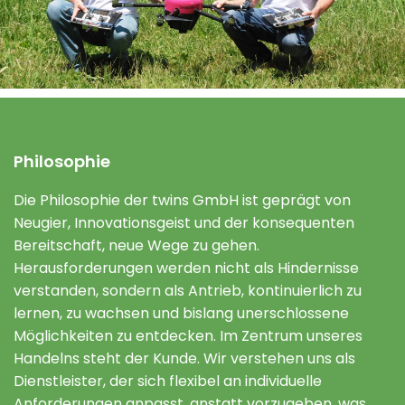
Philosophie
Die Philosophie der twins GmbH ist geprägt von
Neugier, Innovationsgeist und der konsequenten
Bereitschaft, neue Wege zu gehen.
Herausforderungen werden nicht als Hindernisse
verstanden, sondern als Antrieb, kontinuierlich zu
lernen, zu wachsen und bislang unerschlossene
Möglichkeiten zu entdecken. Im Zentrum unseres
Handelns steht der Kunde. Wir verstehen uns als
Dienstleister, der sich flexibel an individuelle
Anforderungen anpasst, anstatt vorzugeben, was