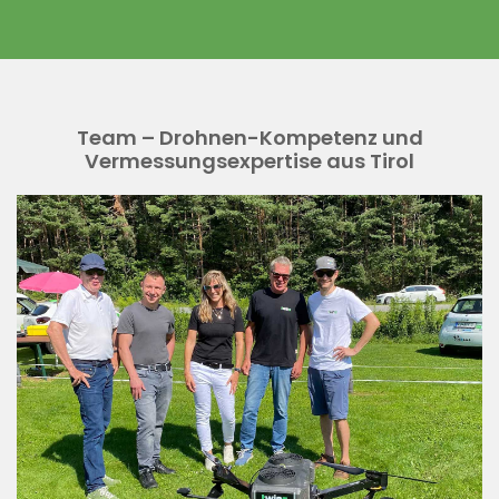
Team – Drohnen-Kompetenz und
Vermessungsexpertise aus Tirol