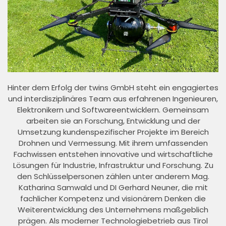
Hinter dem Erfolg der twins GmbH steht ein engagiertes
und interdisziplinäres Team aus erfahrenen Ingenieuren,
Elektronikern und Softwareentwicklern. Gemeinsam
arbeiten sie an Forschung, Entwicklung und der
Umsetzung kundenspezifischer Projekte im Bereich
Drohnen und Vermessung. Mit ihrem umfassenden
Fachwissen entstehen innovative und wirtschaftliche
Lösungen für Industrie, Infrastruktur und Forschung. Zu
den Schlüsselpersonen zählen unter anderem Mag.
Katharina Samwald und DI Gerhard Neuner, die mit
fachlicher Kompetenz und visionärem Denken die
Weiterentwicklung des Unternehmens maßgeblich
prägen. Als moderner Technologiebetrieb aus Tirol