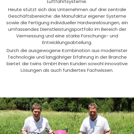
Luftfahrtsysteme.
Heute stützt sich das Unternehmen auf drei zentrale
Geschäftsbereiche: die Manufaktur eigener Systeme
sowie die Fertigung individueller Hardwarelösungen, ein
umfassendes Dienstleistungsportfolio im Bereich der
Vermessung und eine starke Forschungs- und
Entwicklungsabteilung.
Durch die ausgewogene Kombination aus modernster
Technologie und langjähriger Erfahrung in der Branche
bietet die twins GmbH ihren Kunden sowohl innovative
Lösungen als auch fundiertes Fachwissen.