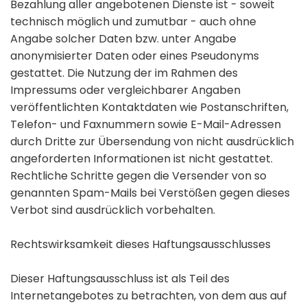
Bezahlung aller angebotenen Dienste ist - soweit
technisch möglich und zumutbar - auch ohne
Angabe solcher Daten bzw. unter Angabe
anonymisierter Daten oder eines Pseudonyms
gestattet. Die Nutzung der im Rahmen des
Impressums oder vergleichbarer Angaben
veröffentlichten Kontaktdaten wie Postanschriften,
Telefon- und Faxnummern sowie E-Mail-Adressen
durch Dritte zur Übersendung von nicht ausdrücklich
angeforderten Informationen ist nicht gestattet.
Rechtliche Schritte gegen die Versender von so
genannten Spam-Mails bei Verstößen gegen dieses
Verbot sind ausdrücklich vorbehalten.
Rechtswirksamkeit dieses Haftungsausschlusses
Dieser Haftungsausschluss ist als Teil des
Internetangebotes zu betrachten, von dem aus auf