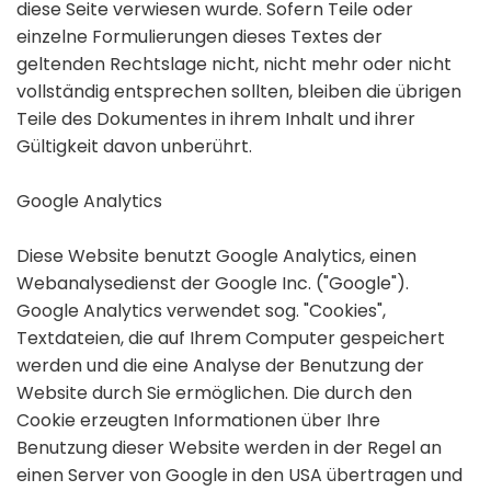
diese Seite verwiesen wurde. Sofern Teile oder
einzelne Formulierungen dieses Textes der
geltenden Rechtslage nicht, nicht mehr oder nicht
vollständig entsprechen sollten, bleiben die übrigen
Teile des Dokumentes in ihrem Inhalt und ihrer
Gültigkeit davon unberührt.
Google Analytics
Diese Website benutzt Google Analytics, einen
Webanalysedienst der Google Inc. ("Google").
Google Analytics verwendet sog. "Cookies",
Textdateien, die auf Ihrem Computer gespeichert
werden und die eine Analyse der Benutzung der
Website durch Sie ermöglichen. Die durch den
Cookie erzeugten Informationen über Ihre
Benutzung dieser Website werden in der Regel an
einen Server von Google in den USA übertragen und