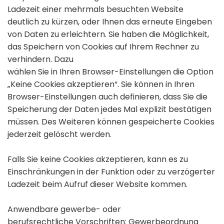
Ladezeit einer mehrmals besuchten Website
deutlich zu kürzen, oder Ihnen das erneute Eingeben
von Daten zu erleichtern. Sie haben die Möglichkeit,
das Speichern von Cookies auf Ihrem Rechner zu
verhindern. Dazu
wählen Sie in Ihren Browser-Einstellungen die Option
„Keine Cookies akzeptieren“. Sie können in Ihren
Browser-Einstellungen auch definieren, dass Sie die
Speicherung der Daten jedes Mal explizit bestätigen
müssen. Des Weiteren können gespeicherte Cookies
jederzeit gelöscht werden.
Falls Sie keine Cookies akzeptieren, kann es zu
Einschränkungen in der Funktion oder zu verzögerter
Ladezeit beim Aufruf dieser Website kommen.
Anwendbare gewerbe- oder
berufsrechtliche Vorschriften: Gewerbeordnung