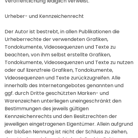
Veröffentlichung lediglich verweist.
Urheber- und Kennzeichenrecht
Der Autor ist bestrebt, in allen Publikationen die
Urheberrechte der verwendeten Grafiken,
Tondokumente, Videosequenzen und Texte zu
beachten, von ihm selbst erstellte Grafiken,
Tondokumente, Videosequenzen und Texte zu nutzen
oder auf lizenzfreie Grafiken, Tondokumente,
Videosequenzen und Texte zurückzugreifen. Alle
innerhalb des Internetangebotes genannten und
ggf. durch Dritte geschützten Marken- und
Warenzeichen unterliegen uneingeschränkt den
Bestimmungen des jeweils gültigen
Kennzeichenrechts und den Besitzrechten der
jeweiligen eingetragenen Eigentümer. Allein aufgrund
der bloßen Nennung ist nicht der Schluss zu ziehen,