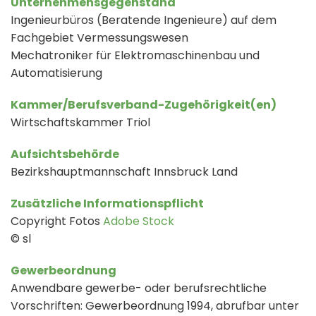
Unternehmensgegenstand
Ingenieurbüros (Beratende Ingenieure) auf dem
Fachgebiet Vermessungswesen
Mechatroniker für Elektromaschinenbau und
Automatisierung
Kammer/Berufsverband-Zugehörigkeit(en)
Wirtschaftskammer Triol
Aufsichtsbehörde
Bezirkshauptmannschaft Innsbruck Land
Zusätzliche Informationspflicht
Copyright Fotos
Adobe Stock
© sl
Gewerbeordnung
Anwendbare gewerbe- oder berufsrechtliche
Vorschriften: Gewerbeordnung 1994, abrufbar unter