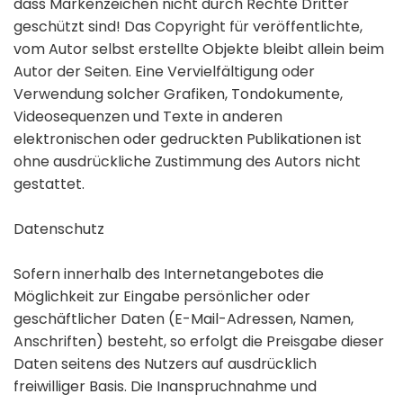
dass Markenzeichen nicht durch Rechte Dritter
geschützt sind! Das Copyright für veröffentlichte,
vom Autor selbst erstellte Objekte bleibt allein beim
Autor der Seiten. Eine Vervielfältigung oder
Verwendung solcher Grafiken, Tondokumente,
Videosequenzen und Texte in anderen
elektronischen oder gedruckten Publikationen ist
ohne ausdrückliche Zustimmung des Autors nicht
gestattet.
Datenschutz
Sofern innerhalb des Internetangebotes die
Möglichkeit zur Eingabe persönlicher oder
geschäftlicher Daten (E-Mail-Adressen, Namen,
Anschriften) besteht, so erfolgt die Preisgabe dieser
Daten seitens des Nutzers auf ausdrücklich
freiwilliger Basis. Die Inanspruchnahme und