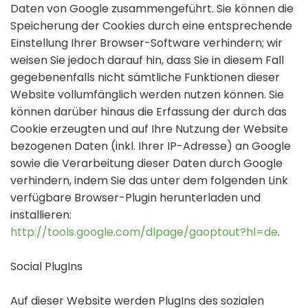
Daten von Google zusammengeführt. Sie können die
Speicherung der Cookies durch eine entsprechende
Einstellung Ihrer Browser-Software verhindern; wir
weisen Sie jedoch darauf hin, dass Sie in diesem Fall
gegebenenfalls nicht sämtliche Funktionen dieser
Website vollumfänglich werden nutzen können. Sie
können darüber hinaus die Erfassung der durch das
Cookie erzeugten und auf Ihre Nutzung der Website
bezogenen Daten (inkl. Ihrer IP-Adresse) an Google
sowie die Verarbeitung dieser Daten durch Google
verhindern, indem Sie das unter dem folgenden Link
verfügbare Browser-Plugin herunterladen und
installieren:
http://tools.google.com/dlpage/gaoptout?hl=de
.
Social PlugIns
Auf dieser Website werden PlugIns des sozialen