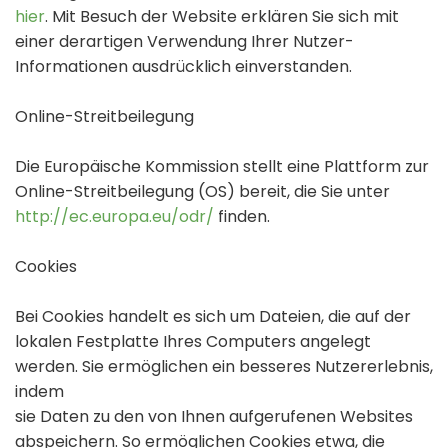
hier
. Mit Besuch der Website erklären Sie sich mit
einer derartigen Verwendung Ihrer Nutzer-
Informationen ausdrücklich einverstanden.
Online-Streitbeilegung
Die Europäische Kommission stellt eine Plattform zur
Online-Streitbeilegung (OS) bereit, die Sie unter
http://ec.europa.eu/odr/
finden.
Cookies
Bei Cookies handelt es sich um Dateien, die auf der
lokalen Festplatte Ihres Computers angelegt
werden. Sie ermöglichen ein besseres Nutzererlebnis,
indem
sie Daten zu den von Ihnen aufgerufenen Websites
abspeichern. So ermöglichen Cookies etwa, die