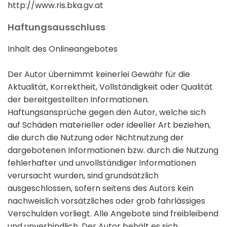
http://www.ris.bka.gv.at
Haftungsausschluss
Inhalt des Onlineangebotes
Der Autor übernimmt keinerlei Gewähr für die
Aktualität, Korrektheit, Vollständigkeit oder Qualität
der bereitgestellten Informationen.
Haftungsansprüche gegen den Autor, welche sich
auf Schäden materieller oder ideeller Art beziehen,
die durch die Nutzung oder Nichtnutzung der
dargebotenen Informationen bzw. durch die Nutzung
fehlerhafter und unvollständiger Informationen
verursacht wurden, sind grundsätzlich
ausgeschlossen, sofern seitens des Autors kein
nachweislich vorsätzliches oder grob fahrlässiges
Verschulden vorliegt. Alle Angebote sind freibleibend
und unverbindlich. Der Autor behält es sich