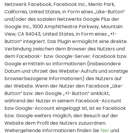
Netzwerk Facebook, Facebook Inc., Menlo Park,
California, United States, in Form eines „Like-Button“
und/oder des sozialen Netzwerks Google Plus der
Google Inc., 1600 Amphitheatre Parkway, Mountain
View, CA 94043, United States, in Form eines „+1-
Button“ integriert. Das Plugin ermöglicht eine direkte
Verbindung zwischen dem Browser des Nutzers und
dem Facebook- bzw. Google-Server. Facebook bzw.
Google ermitteln so Informationen (insbesondere
Datum und Uhrzeit des Website-Aufrufs und sonstige
browserbezogene Informationen) des Nutzers auf
der Website. Wenn der Nutzer den Facebook „Like-
Button“ bzw. den Google „+1-Button“ anklickt,
während der Nutzer in seinem Facebook-Account
bzw Google-Account eingeloggt ist, ist es Facebook
bzw. Google weiters möglich, den Besuch auf der
Website dem Profil des Nutzers zuzuordnen.
Weitergehende Informationen finden Sie
hier
und