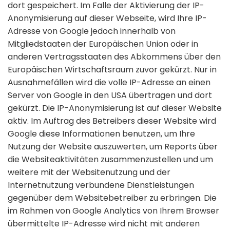
dort gespeichert. Im Falle der Aktivierung der IP-
Anonymisierung auf dieser Webseite, wird Ihre IP-
Adresse von Google jedoch innerhalb von
Mitgliedstaaten der Europäischen Union oder in
anderen Vertragsstaaten des Abkommens über den
Europäischen Wirtschaftsraum zuvor gekürzt. Nur in
Ausnahmefällen wird die volle IP-Adresse an einen
Server von Google in den USA übertragen und dort
gekürzt. Die IP-Anonymisierung ist auf dieser Website
aktiv. Im Auftrag des Betreibers dieser Website wird
Google diese Informationen benutzen, um Ihre
Nutzung der Website auszuwerten, um Reports über
die Websiteaktivitäten zusammenzustellen und um
weitere mit der Websitenutzung und der
Internetnutzung verbundene Dienstleistungen
gegenüber dem Websitebetreiber zu erbringen. Die
im Rahmen von Google Analytics von Ihrem Browser
übermittelte IP-Adresse wird nicht mit anderen